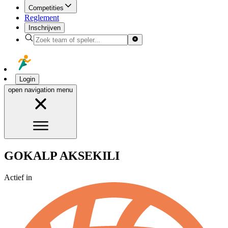
Competities
Reglement
Inschrijven
Login
open navigation menu
GOKALP AKSEKILI
Actief in