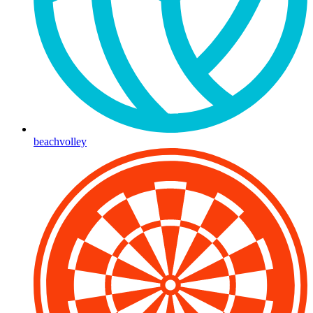
beachvolley