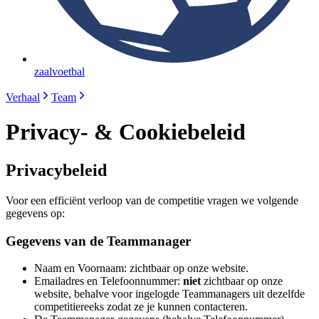
zaalvoetbal
Verhaal
Team
Privacy- & Cookiebeleid
Privacybeleid
Voor een efficiënt verloop van de competitie vragen we volgende
gegevens op:
Gegevens van de Teammanager
Naam en Voornaam: zichtbaar op onze website.
Emailadres en Telefoonnummer:
niet
zichtbaar op onze
website, behalve voor ingelogde Teammanagers uit dezelfde
competitiereeks zodat ze je kunnen contacteren.