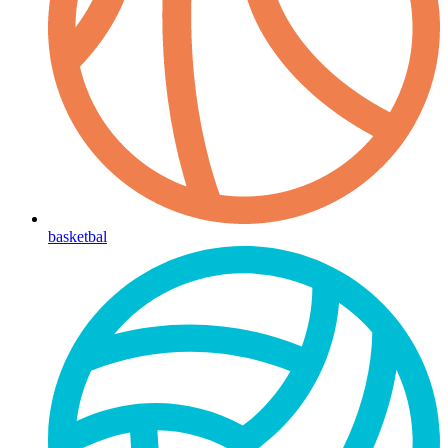
basketbal