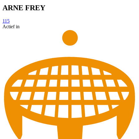
ARNE FREY
115
Actief in